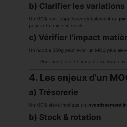
b) Clarifier les variations
Un MOQ peut s’appliquer globalement ou
par
pour votre mise en stock.
c) Vérifier l’impact mati
Un hoodie 500g peut avoir un MOQ plus élevé 
Pour une prise de contact structurée av
4. Les enjeux d’un MO
a) Trésorerie
Un MOQ élevé implique un
investissement ini
b) Stock & rotation