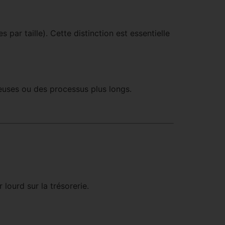
par taille). Cette distinction est essentielle
euses ou des processus plus longs.
lourd sur la trésorerie.