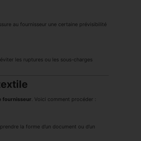
ure au fournisseur une certaine prévisibilité
éviter les ruptures ou les sous-charges
extile
 fournisseur
. Voici comment procéder :
t prendre la forme d’un document ou d’un