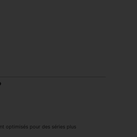
?
nt optimisés pour des séries plus